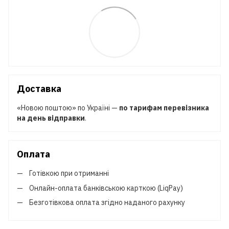
Доставка
«Новою поштою» по Україні —
по тарифам перевізника
на день відправки
.
Оплата
Готівкою при отриманні
Онлайн-оплата банківською карткою (LiqPay)
Безготівкова оплата згідно наданого рахунку