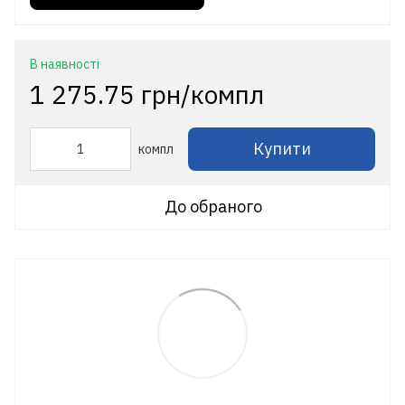
В наявності
1 275.75 грн/компл
Купити
компл
До обраного