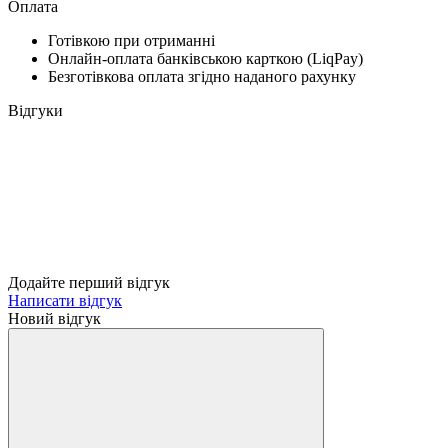
Оплата
Готівкою при отриманні
Онлайн-оплата банківською карткою (LiqPay)
Безготівкова оплата згідно наданого рахунку
Відгуки
Додайте перший відгук
Написати відгук
Новий відгук