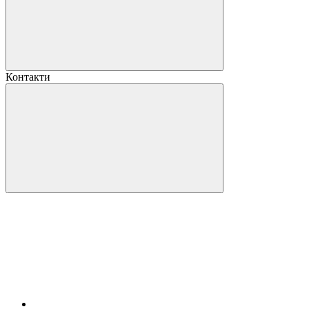
Контакти