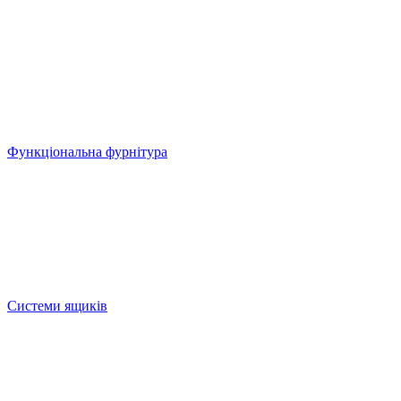
Функціональна фурнітура
Системи ящиків