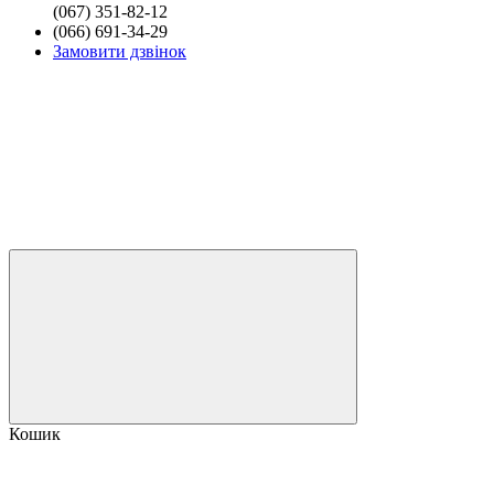
(067) 351-82-12
(066) 691-34-29
Замовити дзвінок
Кошик