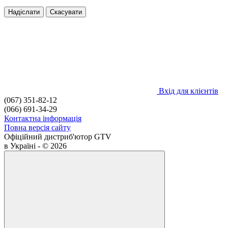
Надіслати
Скасувати
Вхід для клієнтів
(067) 351-82-12
(066) 691-34-29
Контактна інформація
Повна версія сайту
Офіційний дистриб'ютор GTV
в Україні - © 2026