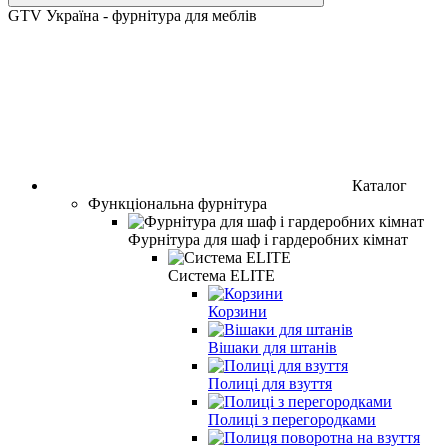
GTV Україна - фурнітура для меблів
Каталог
Функціональна фурнітура
Фурнітура для шаф і гардеробних кімнат
Система ELITE
Корзини
Вішаки для штанів
Полиці для взуття
Полиці з перегородками