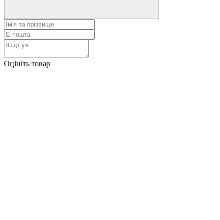
Оцініть товар