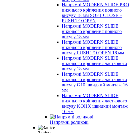
Напрямні MODERN SLIDE PRO
нижнього кріплення повного
висуву 18 мм SOFT CLOSE +
PUSH TO OPEN
Напрямні MODERN SLIDE
нижнього кріплення повного
висуву 18 мм
Напрямні MODERN SLIDE
нижнього кріплення повного
висуву PUSH TO OPEN 18 мм
Напрямні MODERN SLIDE
нижнього кріплення часткового
висуву 18 мм
Напрямні MODERN SLIDE
нижнього кріплення часткового
висуву G10 швидкий монтаж 16
мм
Напрямні MODERN SLIDE
нижнього кріплення часткового
висуву KQHX швидкий монтаж
16 мм
Напрямні роликові
Завіси