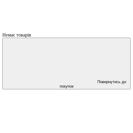
Немає товарів
Повернутись до
покупок