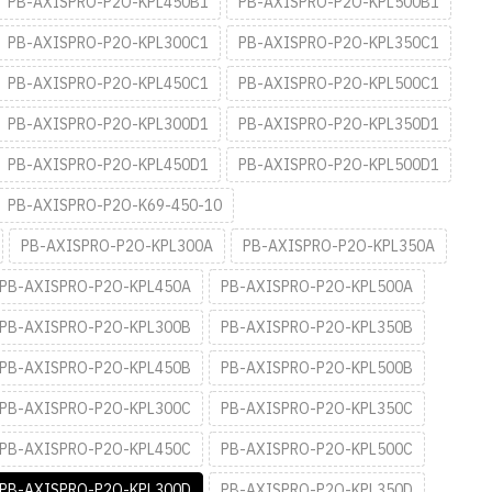
PB-AXISPRO-P2O-KPL450B1
PB-AXISPRO-P2O-KPL500B1
PB-AXISPRO-P2O-KPL300C1
PB-AXISPRO-P2O-KPL350C1
PB-AXISPRO-P2O-KPL450C1
PB-AXISPRO-P2O-KPL500C1
PB-AXISPRO-P2O-KPL300D1
PB-AXISPRO-P2O-KPL350D1
PB-AXISPRO-P2O-KPL450D1
PB-AXISPRO-P2O-KPL500D1
PB-AXISPRO-P2O-K69-450-10
PB-AXISPRO-P2O-KPL300A
PB-AXISPRO-P2O-KPL350A
PB-AXISPRO-P2O-KPL450A
PB-AXISPRO-P2O-KPL500A
PB-AXISPRO-P2O-KPL300B
PB-AXISPRO-P2O-KPL350B
PB-AXISPRO-P2O-KPL450B
PB-AXISPRO-P2O-KPL500B
PB-AXISPRO-P2O-KPL300C
PB-AXISPRO-P2O-KPL350C
PB-AXISPRO-P2O-KPL450C
PB-AXISPRO-P2O-KPL500C
PB-AXISPRO-P2O-KPL300D
PB-AXISPRO-P2O-KPL350D