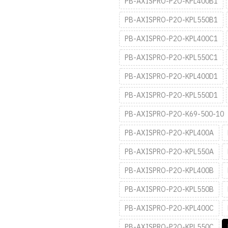
PB-AXISPRO-P2O-KPL400B1
PB-AXISPRO-P2O-KPL550B1
PB-AXISPRO-P2O-KPL400C1
PB-AXISPRO-P2O-KPL550C1
PB-AXISPRO-P2O-KPL400D1
PB-AXISPRO-P2O-KPL550D1
PB-AXISPRO-P2O-K69-500-10
PB-AXISPRO-P2O-KPL400A
PB-AXISPRO-P2O-KPL550A
PB-AXISPRO-P2O-KPL400B
PB-AXISPRO-P2O-KPL550B
PB-AXISPRO-P2O-KPL400C
PB-AXISPRO-P2O-KPL550C