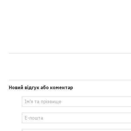
Новий відгук або коментар