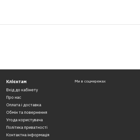
Клієнтам
Ми в соцмережах
Вхід до кабінету
Про нас
Оплата і доставка
Обмін та повернення
Угода користувача
Політика приватності
Контактна інформація