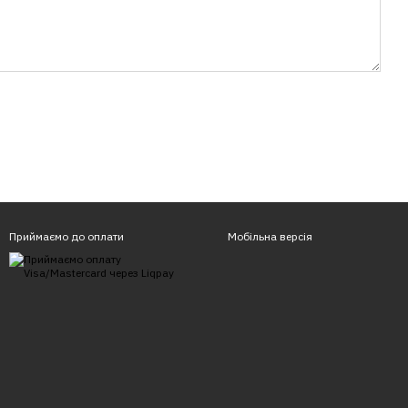
Приймаємо до оплати
Мобільна версія