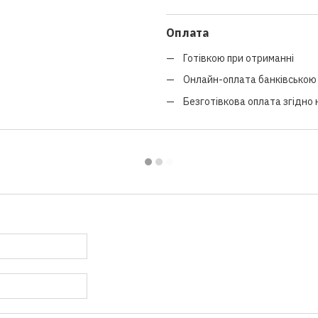
Оплата
Готівкою при отриманні
Онлайн-оплата банківською 
Безготівкова оплата згідно