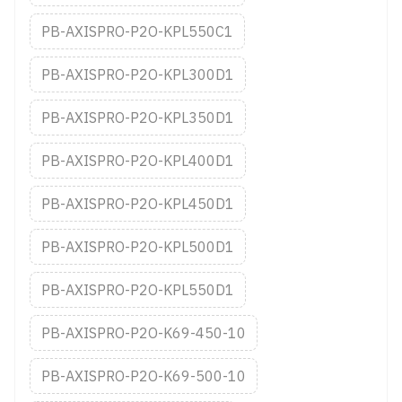
PB-AXISPRO-P2O-KPL550C1
PB-AXISPRO-P2O-KPL300D1
PB-AXISPRO-P2O-KPL350D1
PB-AXISPRO-P2O-KPL400D1
PB-AXISPRO-P2O-KPL450D1
PB-AXISPRO-P2O-KPL500D1
PB-AXISPRO-P2O-KPL550D1
PB-AXISPRO-P2O-K69-450-10
PB-AXISPRO-P2O-K69-500-10