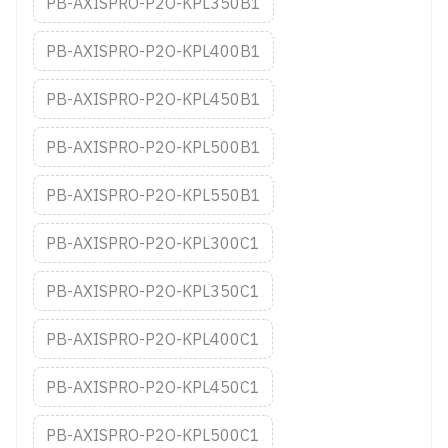
PB-AXISPRO-P2O-KPL350B1
PB-AXISPRO-P2O-KPL400B1
PB-AXISPRO-P2O-KPL450B1
PB-AXISPRO-P2O-KPL500B1
PB-AXISPRO-P2O-KPL550B1
PB-AXISPRO-P2O-KPL300C1
PB-AXISPRO-P2O-KPL350C1
PB-AXISPRO-P2O-KPL400C1
PB-AXISPRO-P2O-KPL450C1
PB-AXISPRO-P2O-KPL500C1