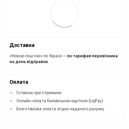
Доставка
«Новою поштою» по Україні —
по тарифам перевізника
на день відправки
.
Оплата
Готівкою при отриманні
Онлайн-оплата банківською карткою (LiqPay)
Безготівкова оплата згідно наданого рахунку