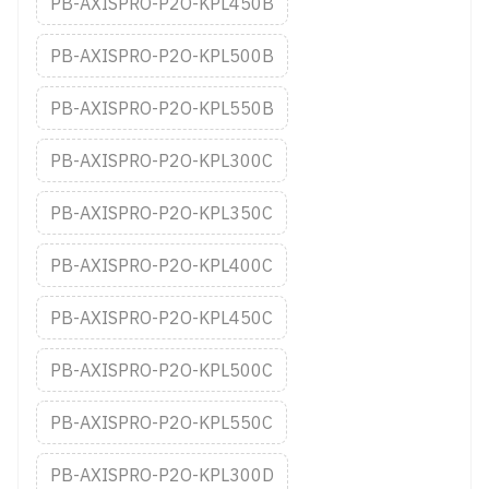
PB-AXISPRO-P2O-KPL450B
PB-AXISPRO-P2O-KPL500B
PB-AXISPRO-P2O-KPL550B
PB-AXISPRO-P2O-KPL300C
PB-AXISPRO-P2O-KPL350C
PB-AXISPRO-P2O-KPL400C
PB-AXISPRO-P2O-KPL450C
PB-AXISPRO-P2O-KPL500C
PB-AXISPRO-P2O-KPL550C
PB-AXISPRO-P2O-KPL300D