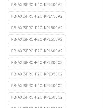
PB-AXISPRO-P2O-KPL400A2
PB-AXISPRO-P2O-KPL450A2
PB-AXISPRO-P2O-KPL500A2
PB-AXISPRO-P2O-KPL550A2
PB-AXISPRO-P2O-KPL600A2
PB-AXISPRO-P2O-KPL300C2
PB-AXISPRO-P2O-KPL350C2
PB-AXISPRO-P2O-KPL400C2
PB-AXISPRO-P2O-KPL500C2