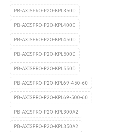
PB-AXISPRO-P2O-KPL350D
PB-AXISPRO-P2O-KPL400D
PB-AXISPRO-P2O-KPL450D
PB-AXISPRO-P2O-KPL500D
PB-AXISPRO-P2O-KPL550D
PB-AXISPRO-P2O-KPL69-450-60
PB-AXISPRO-P2O-KPL69-500-60
PB-AXISPRO-P2O-KPL300A2
PB-AXISPRO-P2O-KPL350A2