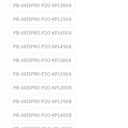
PB-AXISPRO-P2O-KPL300A
PB-AXISPRO-P2O-KPL350A
PB-AXISPRO-P2O-KPL400A
PB-AXISPRO-P2O-KPL450A
PB-AXISPRO-P2O-KPL500A
PB-AXISPRO-P2O-KPL550A
PB-AXISPRO-P2O-KPL300B
PB-AXISPRO-P2O-KPL350B
PB-AXISPRO-P2O-KPL400B