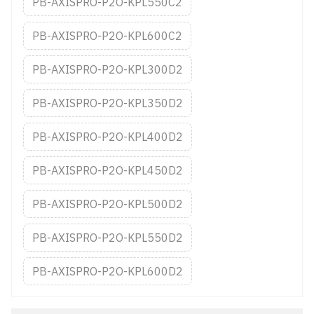
PB-AXISPRO-P2O-KPL550C2
PB-AXISPRO-P2O-KPL600C2
PB-AXISPRO-P2O-KPL300D2
PB-AXISPRO-P2O-KPL350D2
PB-AXISPRO-P2O-KPL400D2
PB-AXISPRO-P2O-KPL450D2
PB-AXISPRO-P2O-KPL500D2
PB-AXISPRO-P2O-KPL550D2
PB-AXISPRO-P2O-KPL600D2