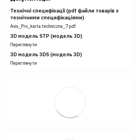
Технічні специфікації (pdf файли товарів з
технічними специфікаціями)
Axis_Pro_karta techniczna_7.pdf
3D модель STP (модель 3D)
Переглянути
3D модель 3DS (модель 3D)
Переглянути