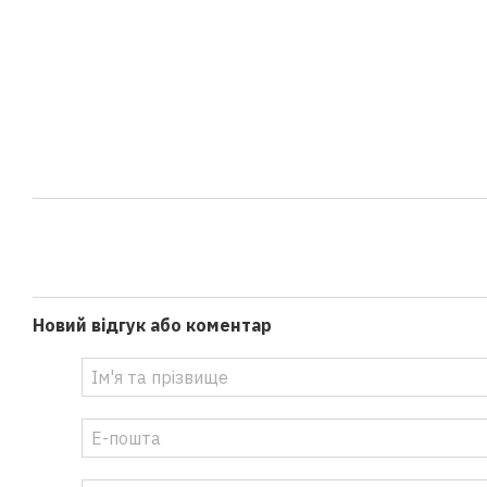
Новий відгук або коментар