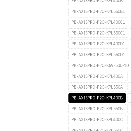
PB-AXISPRO-P2O-KPL400B1
PB-AXISPRO-P2O-KPL550B1
PB-AXISPRO-P2O-KPL400C1
PB-AXISPRO-P2O-KPL550C1
PB-AXISPRO-P2O-KPL400D1
PB-AXISPRO-P2O-KPL550D1
PB-AXISPRO-P2O-K69-500-10
PB-AXISPRO-P2O-KPL400A
PB-AXISPRO-P2O-KPL550A
PB-AXISPRO-P2O-KPL400B
PB-AXISPRO-P2O-KPL550B
PB-AXISPRO-P2O-KPL400C
PB-AXISPRO-P2O-KPL550C