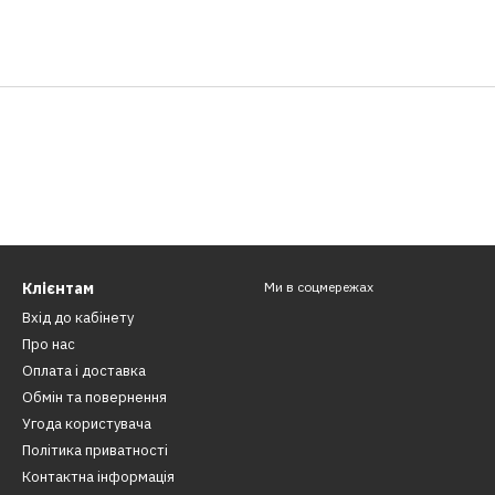
Клієнтам
Ми в соцмережах
Вхід до кабінету
Про нас
Оплата і доставка
Обмін та повернення
Угода користувача
Політика приватності
Контактна інформація