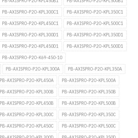
PB-AXISPRO-P2O-KPL450B1
PB-AXISPRO-P2O-KPL500B1
PB-AXISPRO-P2O-KPL300C1
PB-AXISPRO-P2O-KPL350C1
PB-AXISPRO-P2O-KPL450C1
PB-AXISPRO-P2O-KPL500C1
PB-AXISPRO-P2O-KPL300D1
PB-AXISPRO-P2O-KPL350D1
PB-AXISPRO-P2O-KPL450D1
PB-AXISPRO-P2O-KPL500D1
PB-AXISPRO-P2O-K69-450-10
PB-AXISPRO-P2O-KPL300A
PB-AXISPRO-P2O-KPL350A
PB-AXISPRO-P2O-KPL450A
PB-AXISPRO-P2O-KPL500A
PB-AXISPRO-P2O-KPL300B
PB-AXISPRO-P2O-KPL350B
PB-AXISPRO-P2O-KPL450B
PB-AXISPRO-P2O-KPL500B
PB-AXISPRO-P2O-KPL300C
PB-AXISPRO-P2O-KPL350C
PB-AXISPRO-P2O-KPL450C
PB-AXISPRO-P2O-KPL500C
PB-AXISPRO-P2O-KPL300D
PB-AXISPRO-P2O-KPL350D