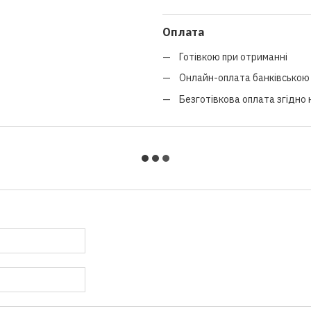
Оплата
Готівкою при отриманні
Онлайн-оплата банківською 
Безготівкова оплата згідно