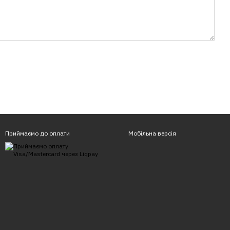
Приймаємо до оплати
Мобільна версія