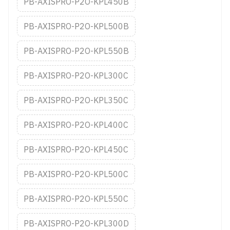
PB-AXISPRO-P2O-KPL450B
PB-AXISPRO-P2O-KPL500B
PB-AXISPRO-P2O-KPL550B
PB-AXISPRO-P2O-KPL300C
PB-AXISPRO-P2O-KPL350C
PB-AXISPRO-P2O-KPL400C
PB-AXISPRO-P2O-KPL450C
PB-AXISPRO-P2O-KPL500C
PB-AXISPRO-P2O-KPL550C
PB-AXISPRO-P2O-KPL300D