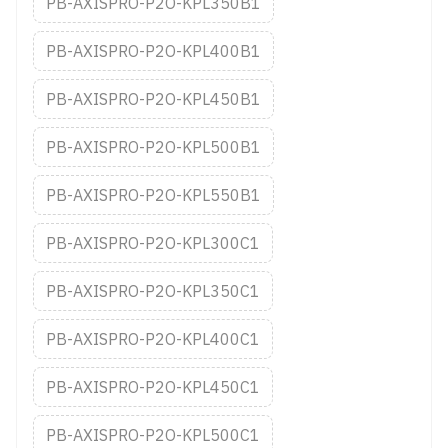
PB-AXISPRO-P2O-KPL350B1
PB-AXISPRO-P2O-KPL400B1
PB-AXISPRO-P2O-KPL450B1
PB-AXISPRO-P2O-KPL500B1
PB-AXISPRO-P2O-KPL550B1
PB-AXISPRO-P2O-KPL300C1
PB-AXISPRO-P2O-KPL350C1
PB-AXISPRO-P2O-KPL400C1
PB-AXISPRO-P2O-KPL450C1
PB-AXISPRO-P2O-KPL500C1