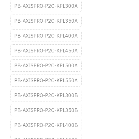
PB-AXISPRO-P2O-KPL300A
PB-AXISPRO-P2O-KPL350A
PB-AXISPRO-P2O-KPL400A
PB-AXISPRO-P2O-KPL450A
PB-AXISPRO-P2O-KPL500A
PB-AXISPRO-P2O-KPL550A
PB-AXISPRO-P2O-KPL300B
PB-AXISPRO-P2O-KPL350B
PB-AXISPRO-P2O-KPL400B