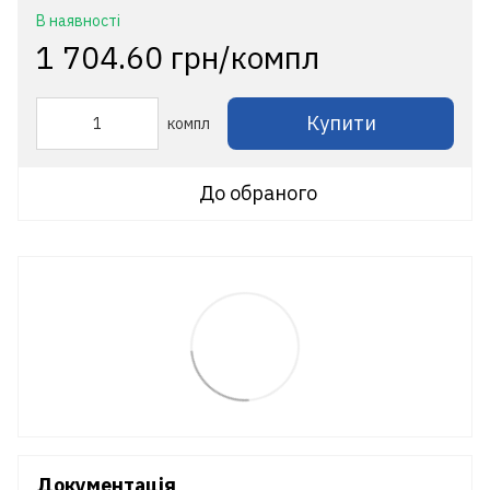
В наявності
1 704.60 грн/компл
Купити
компл
До обраного
Документація