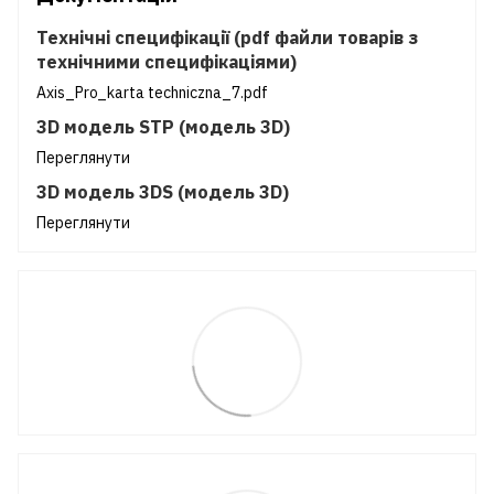
Технічні специфікації (pdf файли товарів з
технічними специфікаціями)
Axis_Pro_karta techniczna_7.pdf
3D модель STP (модель 3D)
Переглянути
3D модель 3DS (модель 3D)
Переглянути