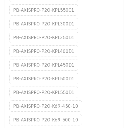
PB-AXISPRO-P2O-KPL550C1
PB-AXISPRO-P2O-KPL300D1
PB-AXISPRO-P2O-KPL350D1
PB-AXISPRO-P2O-KPL400D1
PB-AXISPRO-P2O-KPL450D1
PB-AXISPRO-P2O-KPL500D1
PB-AXISPRO-P2O-KPL550D1
PB-AXISPRO-P2O-K69-450-10
PB-AXISPRO-P2O-K69-500-10