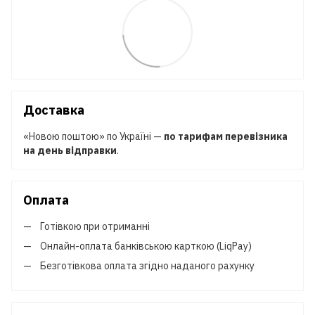
Доставка
«Новою поштою» по Україні —
по тарифам перевізника
на день відправки
.
Оплата
Готівкою при отриманні
Онлайн-оплата банківською карткою (LiqPay)
Безготівкова оплата згідно наданого рахунку