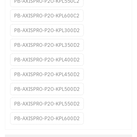
PB-AXISPRO-P2O-KPL550C2
PB-AXISPRO-P2O-KPL600C2
PB-AXISPRO-P2O-KPL300D2
PB-AXISPRO-P2O-KPL350D2
PB-AXISPRO-P2O-KPL400D2
PB-AXISPRO-P2O-KPL450D2
PB-AXISPRO-P2O-KPL500D2
PB-AXISPRO-P2O-KPL550D2
PB-AXISPRO-P2O-KPL600D2