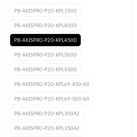
PB-AXISPRO-P2O-KPL350D
PB-AXISPRO-P2O-KPL400D
PB-AXISPRO-P2O-KPL450D
PB-AXISPRO-P2O-KPL500D
PB-AXISPRO-P2O-KPL550D
PB-AXISPRO-P2O-KPL69-450-60
PB-AXISPRO-P2O-KPL69-500-60
PB-AXISPRO-P2O-KPL300A2
PB-AXISPRO-P2O-KPL350A2