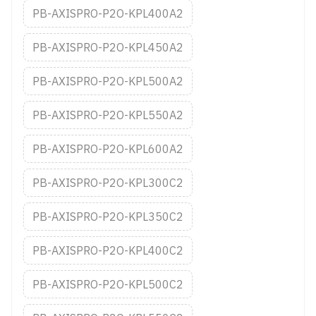
PB-AXISPRO-P2O-KPL400A2
PB-AXISPRO-P2O-KPL450A2
PB-AXISPRO-P2O-KPL500A2
PB-AXISPRO-P2O-KPL550A2
PB-AXISPRO-P2O-KPL600A2
PB-AXISPRO-P2O-KPL300C2
PB-AXISPRO-P2O-KPL350C2
PB-AXISPRO-P2O-KPL400C2
PB-AXISPRO-P2O-KPL500C2