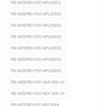
PB-AXISPRO-P2O-KPL550C1
PB-AXISPRO-P2O-KPL300D1
PB-AXISPRO-P2O-KPL350D1
PB-AXISPRO-P2O-KPL400D1
PB-AXISPRO-P2O-KPL450D1
PB-AXISPRO-P2O-KPL500D1
PB-AXISPRO-P2O-KPL550D1
PB-AXISPRO-P2O-K69-450-10
PB-AXISPRO-P2O-K69-500-10
PB-AXISPRO-P2O-KPL300A