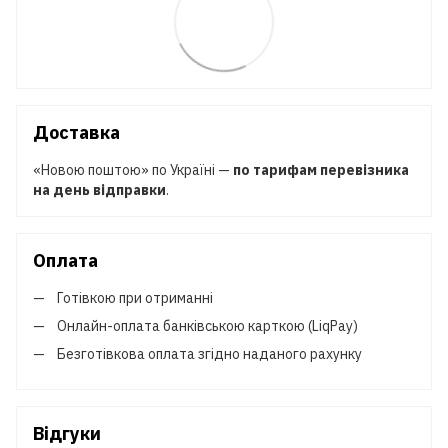
Доставка
«Новою поштою» по Україні —
по тарифам перевізника
на день відправки
.
Оплата
Готівкою при отриманні
Онлайн-оплата банківською карткою (LiqPay)
Безготівкова оплата згідно наданого рахунку
Відгуки