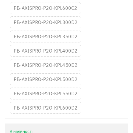
PB-AXISPRO-P2O-KPL600C2
PB-AXISPRO-P2O-KPL300D2
PB-AXISPRO-P2O-KPL350D2
PB-AXISPRO-P2O-KPL400D2
PB-AXISPRO-P2O-KPL450D2
PB-AXISPRO-P2O-KPL500D2
PB-AXISPRO-P2O-KPL550D2
PB-AXISPRO-P2O-KPL600D2
В наявності