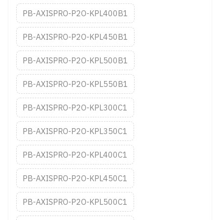
PB-AXISPRO-P2O-KPL400B1
PB-AXISPRO-P2O-KPL450B1
PB-AXISPRO-P2O-KPL500B1
PB-AXISPRO-P2O-KPL550B1
PB-AXISPRO-P2O-KPL300C1
PB-AXISPRO-P2O-KPL350C1
PB-AXISPRO-P2O-KPL400C1
PB-AXISPRO-P2O-KPL450C1
PB-AXISPRO-P2O-KPL500C1