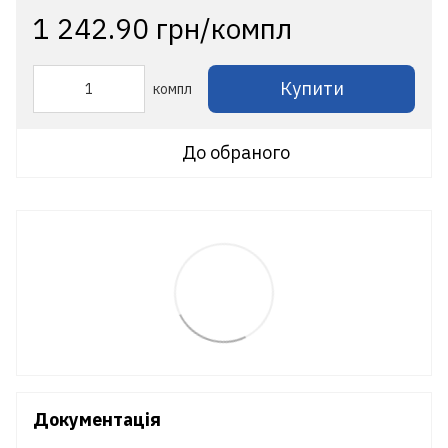
1 242.90 грн/компл
Купити
компл
До обраного
Документація