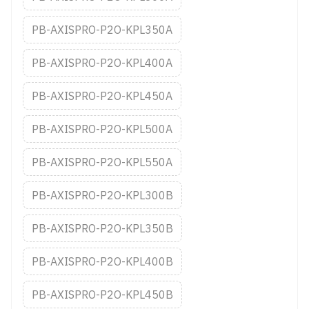
PB-AXISPRO-P2O-KPL350A
PB-AXISPRO-P2O-KPL400A
PB-AXISPRO-P2O-KPL450A
PB-AXISPRO-P2O-KPL500A
PB-AXISPRO-P2O-KPL550A
PB-AXISPRO-P2O-KPL300B
PB-AXISPRO-P2O-KPL350B
PB-AXISPRO-P2O-KPL400B
PB-AXISPRO-P2O-KPL450B