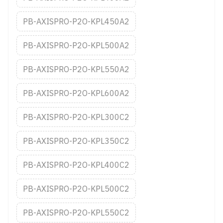
PB-AXISPRO-P2O-KPL450A2
PB-AXISPRO-P2O-KPL500A2
PB-AXISPRO-P2O-KPL550A2
PB-AXISPRO-P2O-KPL600A2
PB-AXISPRO-P2O-KPL300C2
PB-AXISPRO-P2O-KPL350C2
PB-AXISPRO-P2O-KPL400C2
PB-AXISPRO-P2O-KPL500C2
PB-AXISPRO-P2O-KPL550C2