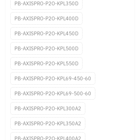
PB-AXISPRO-P2O-KPL350D
PB-AXISPRO-P2O-KPL400D
PB-AXISPRO-P2O-KPL450D
PB-AXISPRO-P2O-KPL500D
PB-AXISPRO-P2O-KPL550D
PB-AXISPRO-P2O-KPL69-450-60
PB-AXISPRO-P2O-KPL69-500-60
PB-AXISPRO-P2O-KPL300A2
PB-AXISPRO-P2O-KPL350A2
PB-AXISPRO-P2O-KPL400A2