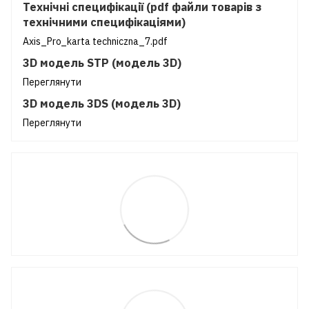
Технічні специфікації (pdf файли товарів з
технічними специфікаціями)
Axis_Pro_karta techniczna_7.pdf
3D модель STP (модель 3D)
Переглянути
3D модель 3DS (модель 3D)
Переглянути