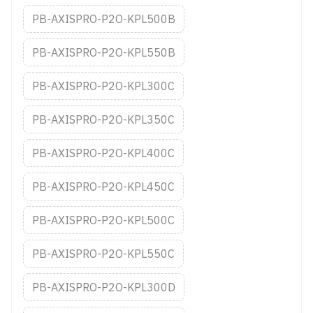
PB-AXISPRO-P2O-KPL500B
PB-AXISPRO-P2O-KPL550B
PB-AXISPRO-P2O-KPL300C
PB-AXISPRO-P2O-KPL350C
PB-AXISPRO-P2O-KPL400C
PB-AXISPRO-P2O-KPL450C
PB-AXISPRO-P2O-KPL500C
PB-AXISPRO-P2O-KPL550C
PB-AXISPRO-P2O-KPL300D