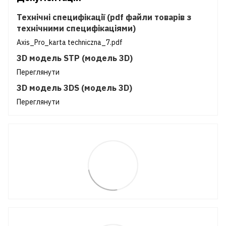
Технічні специфікації (pdf файли товарів з
технічними специфікаціями)
Axis_Pro_karta techniczna_7.pdf
3D модель STP (модель 3D)
Переглянути
3D модель 3DS (модель 3D)
Переглянути