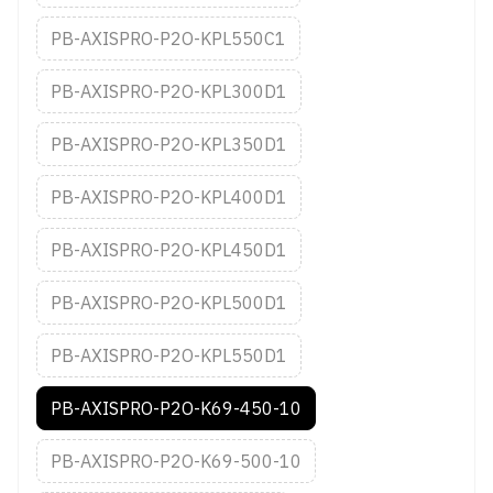
PB-AXISPRO-P2O-KPL550C1
PB-AXISPRO-P2O-KPL300D1
PB-AXISPRO-P2O-KPL350D1
PB-AXISPRO-P2O-KPL400D1
PB-AXISPRO-P2O-KPL450D1
PB-AXISPRO-P2O-KPL500D1
PB-AXISPRO-P2O-KPL550D1
PB-AXISPRO-P2O-K69-450-10
PB-AXISPRO-P2O-K69-500-10