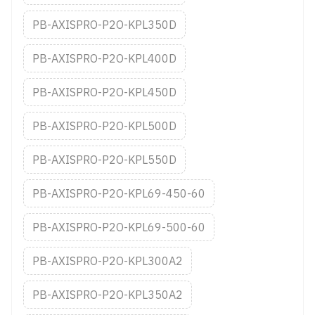
PB-AXISPRO-P2O-KPL350D
PB-AXISPRO-P2O-KPL400D
PB-AXISPRO-P2O-KPL450D
PB-AXISPRO-P2O-KPL500D
PB-AXISPRO-P2O-KPL550D
PB-AXISPRO-P2O-KPL69-450-60
PB-AXISPRO-P2O-KPL69-500-60
PB-AXISPRO-P2O-KPL300A2
PB-AXISPRO-P2O-KPL350A2