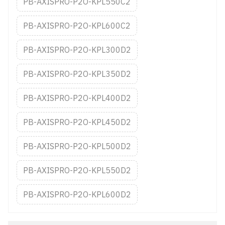
PB-AXISPRO-P2O-KPL550C2
PB-AXISPRO-P2O-KPL600C2
PB-AXISPRO-P2O-KPL300D2
PB-AXISPRO-P2O-KPL350D2
PB-AXISPRO-P2O-KPL400D2
PB-AXISPRO-P2O-KPL450D2
PB-AXISPRO-P2O-KPL500D2
PB-AXISPRO-P2O-KPL550D2
PB-AXISPRO-P2O-KPL600D2