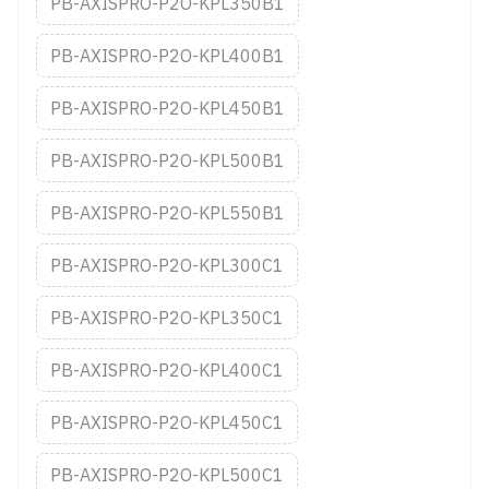
PB-AXISPRO-P2O-KPL350B1
PB-AXISPRO-P2O-KPL400B1
PB-AXISPRO-P2O-KPL450B1
PB-AXISPRO-P2O-KPL500B1
PB-AXISPRO-P2O-KPL550B1
PB-AXISPRO-P2O-KPL300C1
PB-AXISPRO-P2O-KPL350C1
PB-AXISPRO-P2O-KPL400C1
PB-AXISPRO-P2O-KPL450C1
PB-AXISPRO-P2O-KPL500C1