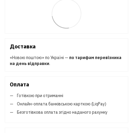
Доставка
«Новою поштою» по Україні —
по тарифам перевізника
на день відправки
.
Оплата
Готівкою при отриманні
Онлайн-оплата банківською карткою (LiqPay)
Безготівкова оплата згідно наданого рахунку