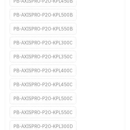
PB-AXISPRO-P2O-KPL450B
PB-AXISPRO-P2O-KPL500B
PB-AXISPRO-P2O-KPL550B
PB-AXISPRO-P2O-KPL300C
PB-AXISPRO-P2O-KPL350C
PB-AXISPRO-P2O-KPL400C
PB-AXISPRO-P2O-KPL450C
PB-AXISPRO-P2O-KPL500C
PB-AXISPRO-P2O-KPL550C
PB-AXISPRO-P2O-KPL300D