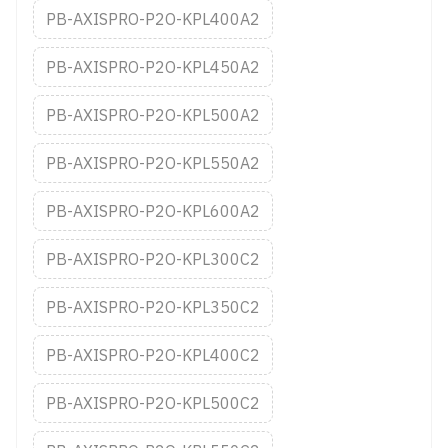
PB-AXISPRO-P2O-KPL400A2
PB-AXISPRO-P2O-KPL450A2
PB-AXISPRO-P2O-KPL500A2
PB-AXISPRO-P2O-KPL550A2
PB-AXISPRO-P2O-KPL600A2
PB-AXISPRO-P2O-KPL300C2
PB-AXISPRO-P2O-KPL350C2
PB-AXISPRO-P2O-KPL400C2
PB-AXISPRO-P2O-KPL500C2