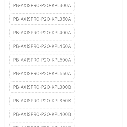
PB-AXISPRO-P2O-KPL300A
PB-AXISPRO-P2O-KPL350A
PB-AXISPRO-P2O-KPL400A
PB-AXISPRO-P2O-KPL450A
PB-AXISPRO-P2O-KPL500A
PB-AXISPRO-P2O-KPL550A
PB-AXISPRO-P2O-KPL300B
PB-AXISPRO-P2O-KPL350B
PB-AXISPRO-P2O-KPL400B