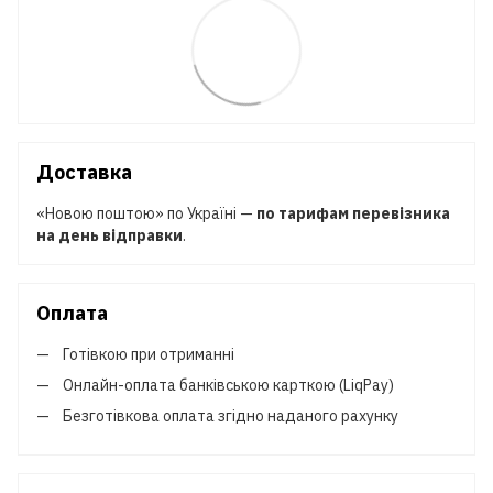
Доставка
«Новою поштою» по Україні —
по тарифам перевізника
на день відправки
.
Оплата
Готівкою при отриманні
Онлайн-оплата банківською карткою (LiqPay)
Безготівкова оплата згідно наданого рахунку