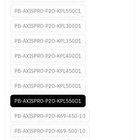
PB-AXISPRO-P2O-KPL550C1
PB-AXISPRO-P2O-KPL300D1
PB-AXISPRO-P2O-KPL350D1
PB-AXISPRO-P2O-KPL400D1
PB-AXISPRO-P2O-KPL450D1
PB-AXISPRO-P2O-KPL500D1
PB-AXISPRO-P2O-KPL550D1
PB-AXISPRO-P2O-K69-450-10
PB-AXISPRO-P2O-K69-500-10