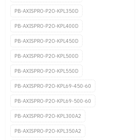
PB-AXISPRO-P2O-KPL350D
PB-AXISPRO-P2O-KPL400D
PB-AXISPRO-P2O-KPL450D
PB-AXISPRO-P2O-KPL500D
PB-AXISPRO-P2O-KPL550D
PB-AXISPRO-P2O-KPL69-450-60
PB-AXISPRO-P2O-KPL69-500-60
PB-AXISPRO-P2O-KPL300A2
PB-AXISPRO-P2O-KPL350A2