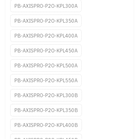
PB-AXISPRO-P2O-KPL300A
PB-AXISPRO-P2O-KPL350A
PB-AXISPRO-P2O-KPL400A
PB-AXISPRO-P2O-KPL450A
PB-AXISPRO-P2O-KPL500A
PB-AXISPRO-P2O-KPL550A
PB-AXISPRO-P2O-KPL300B
PB-AXISPRO-P2O-KPL350B
PB-AXISPRO-P2O-KPL400B