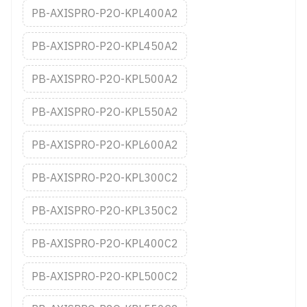
PB-AXISPRO-P2O-KPL400A2
PB-AXISPRO-P2O-KPL450A2
PB-AXISPRO-P2O-KPL500A2
PB-AXISPRO-P2O-KPL550A2
PB-AXISPRO-P2O-KPL600A2
PB-AXISPRO-P2O-KPL300C2
PB-AXISPRO-P2O-KPL350C2
PB-AXISPRO-P2O-KPL400C2
PB-AXISPRO-P2O-KPL500C2