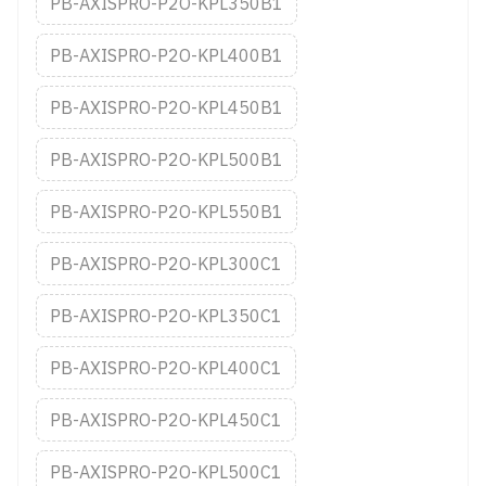
PB-AXISPRO-P2O-KPL350B1
PB-AXISPRO-P2O-KPL400B1
PB-AXISPRO-P2O-KPL450B1
PB-AXISPRO-P2O-KPL500B1
PB-AXISPRO-P2O-KPL550B1
PB-AXISPRO-P2O-KPL300C1
PB-AXISPRO-P2O-KPL350C1
PB-AXISPRO-P2O-KPL400C1
PB-AXISPRO-P2O-KPL450C1
PB-AXISPRO-P2O-KPL500C1