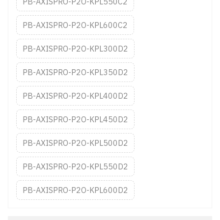
PB-AXISPRO-P2O-KPL550C2
PB-AXISPRO-P2O-KPL600C2
PB-AXISPRO-P2O-KPL300D2
PB-AXISPRO-P2O-KPL350D2
PB-AXISPRO-P2O-KPL400D2
PB-AXISPRO-P2O-KPL450D2
PB-AXISPRO-P2O-KPL500D2
PB-AXISPRO-P2O-KPL550D2
PB-AXISPRO-P2O-KPL600D2