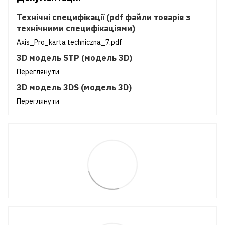
Технічні специфікації (pdf файли товарів з
технічними специфікаціями)
Axis_Pro_karta techniczna_7.pdf
3D модель STP (модель 3D)
Переглянути
3D модель 3DS (модель 3D)
Переглянути