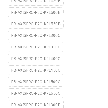
PB-AXISPRO-P2O-KPL450B
PB-AXISPRO-P2O-KPL500B
PB-AXISPRO-P2O-KPL550B
PB-AXISPRO-P2O-KPL300C
PB-AXISPRO-P2O-KPL350C
PB-AXISPRO-P2O-KPL400C
PB-AXISPRO-P2O-KPL450C
PB-AXISPRO-P2O-KPL500C
PB-AXISPRO-P2O-KPL550C
PB-AXISPRO-P2O-KPL300D