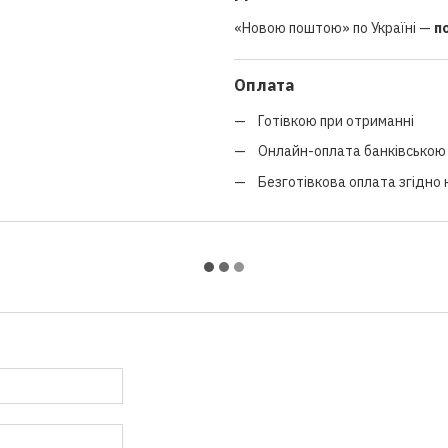
«Новою поштою» по Україні —
п
Оплата
Готівкою при отриманні
Онлайн-оплата банківською 
Безготівкова оплата згідно