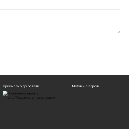
Приймаємо до оплати
Мобільна версія