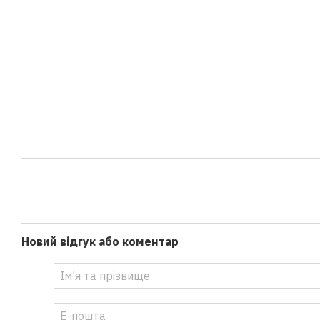
Новий відгук або коментар