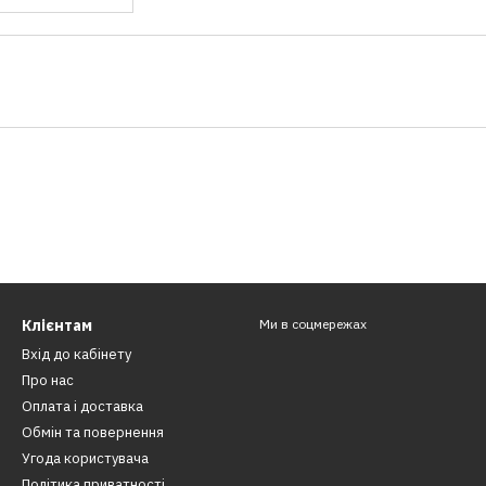
Клієнтам
Ми в соцмережах
Вхід до кабінету
Про нас
Оплата і доставка
Обмін та повернення
Угода користувача
Політика приватності