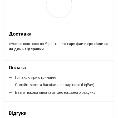
Доставка
«Новою поштою» по Україні —
по тарифам перевізника
на день відправки
.
Оплата
Готівкою при отриманні
Онлайн-оплата банківською карткою (LiqPay)
Безготівкова оплата згідно наданого рахунку
Відгуки