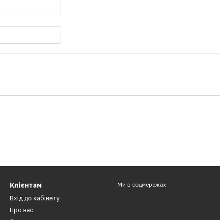
Клієнтам
Ми в соцмережах
Вхід до кабінету
Про нас