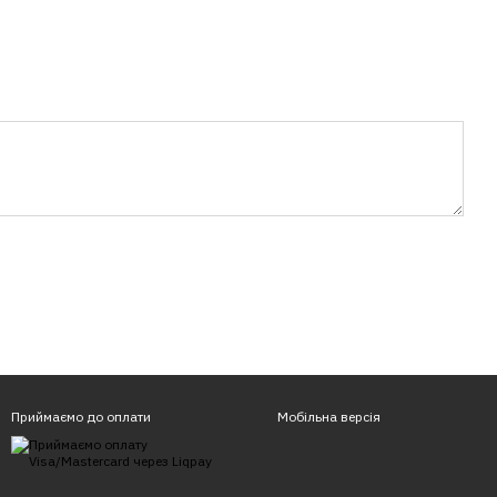
Приймаємо до оплати
Мобільна версія