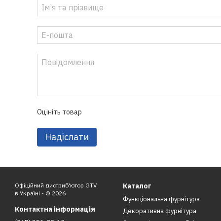
Оцініть товар
Надіслати
Офіційний дистриб'ютор GTV
Каталог
в Україні - © 2026
Функціональна фурнітура
Контактна інформація
Декоративна фурнітура