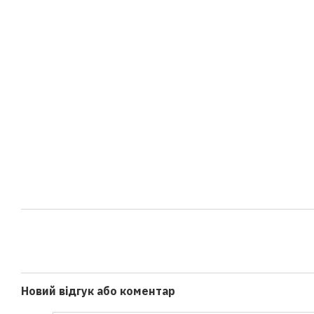
Новий відгук або коментар