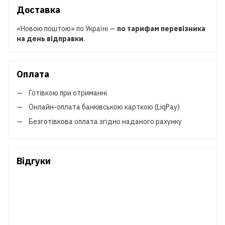
Доставка
«Новою поштою» по Україні —
по тарифам перевізника
на день відправки
.
Оплата
Готівкою при отриманні
Онлайн-оплата банківською карткою (LiqPay)
Безготівкова оплата згідно наданого рахунку
Відгуки