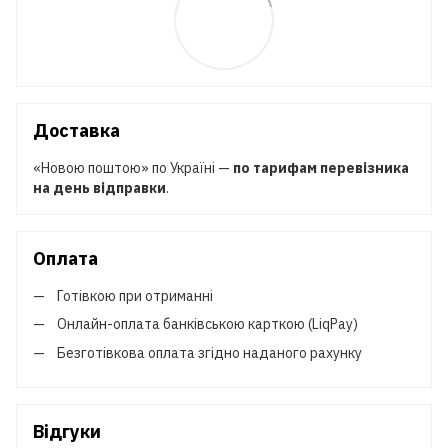
Доставка
«Новою поштою» по Україні —
по тарифам перевізника
на день відправки
.
Оплата
Готівкою при отриманні
Онлайн-оплата банківською карткою (LiqPay)
Безготівкова оплата згідно наданого рахунку
Відгуки