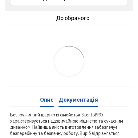
До обраного
Опис
Документація
Безпружинний шарнір із сімейства SilentoPRO
характеризується надзвичайною міцністю та сучасним
дизайном. Найвища якість виготовлення забезпечує
безперебійну та безпечну роботу. Виріб відрізняється