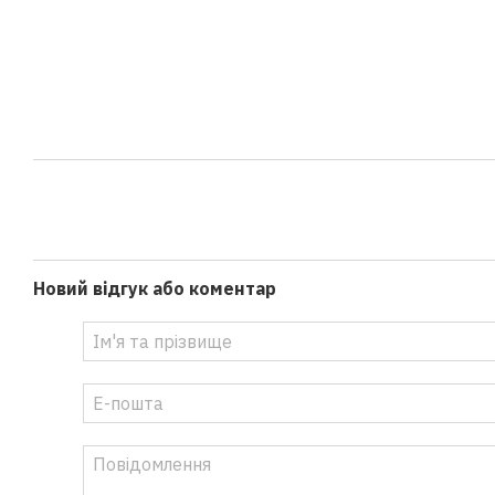
Новий відгук або коментар