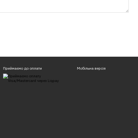
Приймаємо до оплати
Мобільна версія