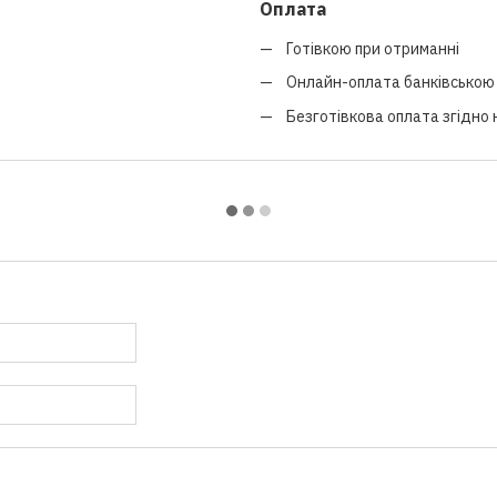
Оплата
Готівкою при отриманні
Онлайн-оплата банківською 
Безготівкова оплата згідно