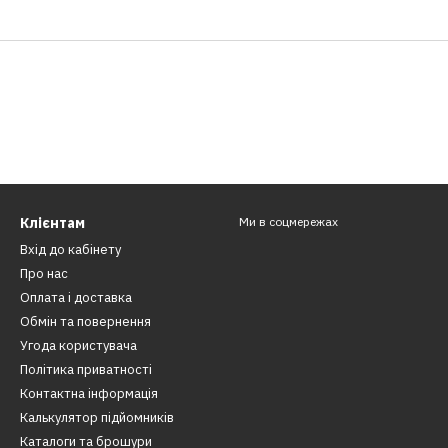
Клієнтам
Ми в соцмережах
Вхід до кабінету
Про нас
Оплата і доставка
Обмін та повернення
Угода користувача
Політика приватності
Контактна інформація
​Калькулятор підйомників
Каталоги та брошури