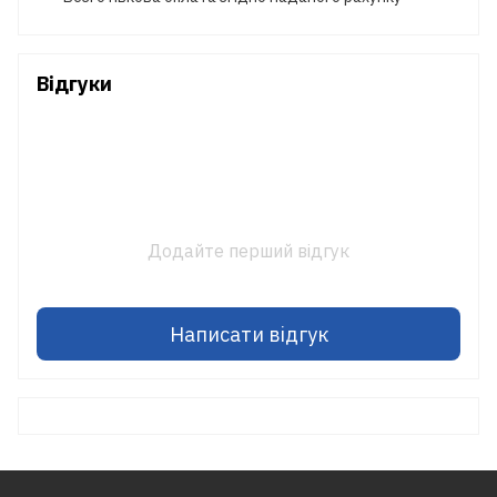
Відгуки
Додайте перший відгук
Написати відгук