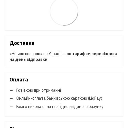
Доставка
«Новою поштою» по Україні —
по тарифам перевізника
на день відправки
.
Оплата
Готівкою при отриманні
Онлайн-оплата банківською карткою (LiqPay)
Безготівкова оплата згідно наданого рахунку