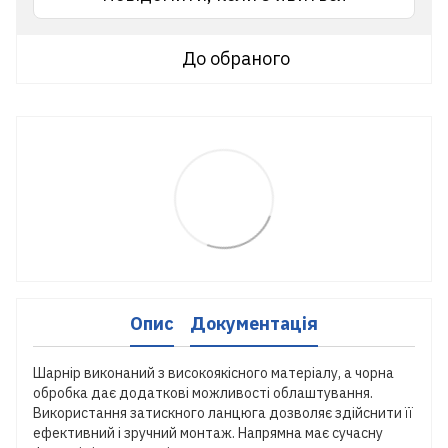
До обраного
Опис
Документація
Шарнір виконаний з високоякісного матеріалу, а чорна
обробка дає додаткові можливості облаштування.
Використання затискного ланцюга дозволяє здійснити її
ефективний і зручний монтаж. Напрямна має сучасну