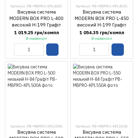
Артикул: PB-MBPRO-KPL400C
Артикул: PB-MBPRO-KPL450C
Висувна система
Висувна система
MODERN BOX PRO L-400
MODERN BOX PRO L-450
високий H-199 Графіт
високий H-199 Графіт
1 019.25 грн/компл
1 054.35 грн/компл
В наявності
В наявності
Артикул: PB-MBPRO-KPL500A
Артикул: PB-MBPRO-KPL550A
Висувна система
Висувна система