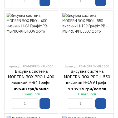
Артикул: PB-MBPRO-KPL400A
Артикул: PB-MBPRO-KPL550C
Висувна система
Висувна система
MODERN BOX PRO L-400
MODERN BOX PRO L-550
низький H-84 Графіт
високий H-199 Графіт
896.40 грн/компл
1 137.15 грн/компл
В наявності
В наявності