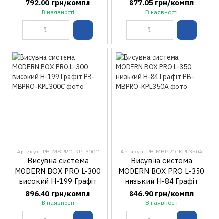
792.00 грн/компл
877.05 грн/компл
В наявності
В наявності
Артикул: PB-MBPRO-KPL300C
Артикул: PB-MBPRO-KPL350A
Висувна система
Висувна система
MODERN BOX PRO L-300
MODERN BOX PRO L-350
високий H-199 Графіт
низький H-84 Графіт
896.40 грн/компл
846.90 грн/компл
В наявності
В наявності