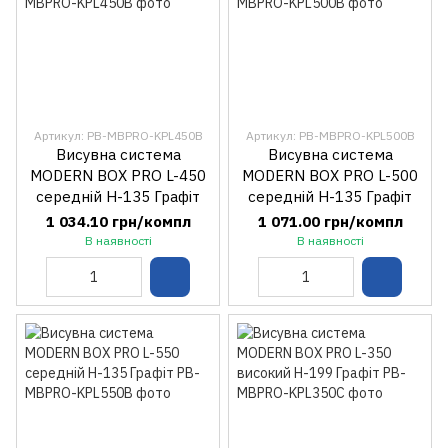
Артикул: PB-MBPRO-KPL450B
Артикул: PB-MBPRO-KPL500B
Висувна система
Висувна система
MODERN BOX PRO L-450
MODERN BOX PRO L-500
середній H-135 Графіт
середній H-135 Графіт
1 034.10 грн/компл
1 071.00 грн/компл
В наявності
В наявності