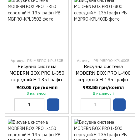
Артикул: PB-MBPRO-KPL350B
Артикул: PB-MBPRO-KPL400B
Висувна система
Висувна система
MODERN BOX PRO L-350
MODERN BOX PRO L-400
середній H-135 Графіт
середній H-135 Графіт
940.05 грн/компл
998.55 грн/компл
В наявності
В наявності