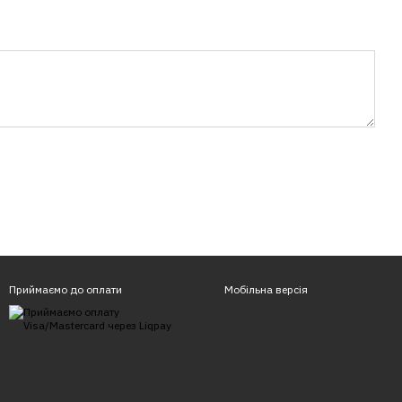
Приймаємо до оплати
Мобільна версія