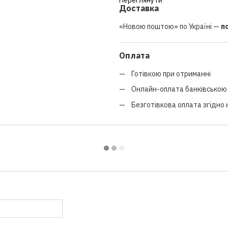
Переглянути
Доставка
«Новою поштою» по Україні —
п
Оплата
Готівкою при отриманні
Онлайн-оплата банківською 
Безготівкова оплата згідно