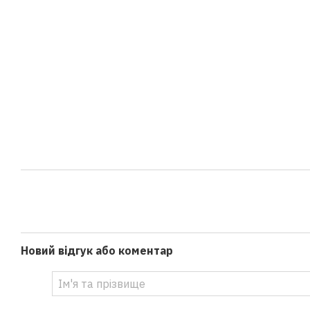
Новий відгук або коментар